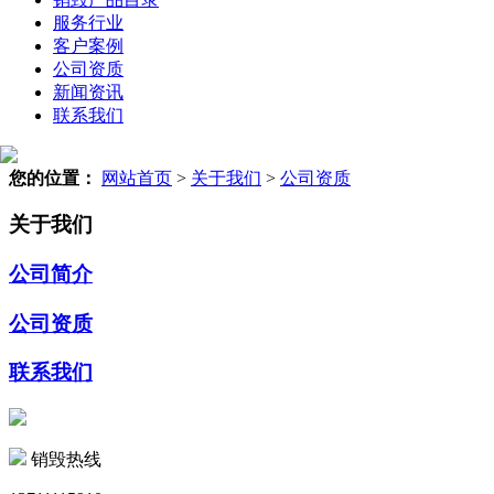
服务行业
客户案例
公司资质
新闻资讯
联系我们
您的位置：
网站首页
>
关于我们
>
公司资质
关于我们
公司简介
公司资质
联系我们
销毁热线