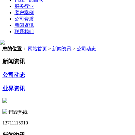
服务行业
客户案例
公司资质
新闻资讯
联系我们
您的位置：
网站首页
>
新闻资讯
>
公司动态
新闻资讯
公司动态
业界资讯
销毁热线
13711115910