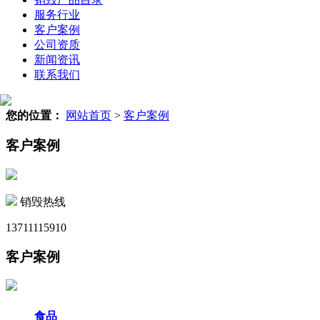
服务行业
客户案例
公司资质
新闻资讯
联系我们
您的位置：
网站首页
>
客户案例
客户案例
销毁热线
13711115910
客户案例
食品