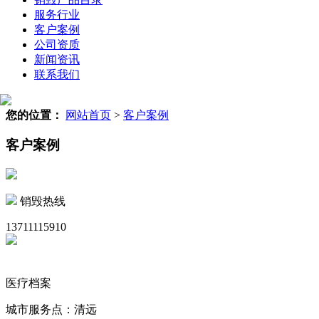
服务行业
客户案例
公司资质
新闻资讯
联系我们
您的位置：
网站首页
>
客户案例
客户案例
销毁热线
13711115910
医疗档案
城市服务点：清远