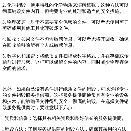
2. 化学销毁：使用特殊的化学物质来溶解纸张，这种方法可以
彻底销毁文件内容，但需要专业的处理和适当的安全措施。
3. 物理破坏：对于不需要完全保密的文件，可以考虑使用剪刀
剪碎或用其他工具物理破坏文件。
4. 回收：如果文件不包含敏感信息，可以考虑将其回收。确保
在回收前移除所有个人或敏感信息。
5. 数字化和加密：将纸质文件扫描成数字格式，并在存储或传
输前进行加密。这样可以保留文件的内容，同时减少物理存储
空间的需求。
此外，如果自己没有条件进行纸质文件的销毁，可以选择专业
的文件销毁服务提供商。这些服务提供商通常具有专业的设备
和技术，能够确保文件得到安全、彻底的销毁。在选择文件销
毁服务提供商时，要注意以下几点：
l 资质和信誉：选择具有相关资质和良好信誉的服务提供商。
l 销毁方法：了解服务提供商的销毁方法，确保其采用的方法