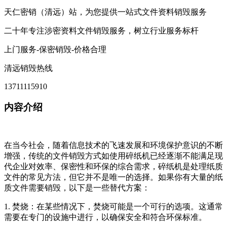
天仁密销（清远）站，为您提供一站式文件资料销毁服务
二十年专注涉密资料文件销毁服务，树立行业服务标杆
上门服务-保密销毁-价格合理
清远销毁热线
13711115910
内容介绍
在当今社会，随着信息技术的飞速发展和环境保护意识的不断
增强，传统的文件销毁方式如使用碎纸机已经逐渐不能满足现
代企业对效率、保密性和环保的综合需求，碎纸机是处理纸质
文件的常见方法，但它并不是唯一的选择。如果你有大量的纸
质文件需要销毁，以下是一些替代方案：
1. 焚烧：在某些情况下，焚烧可能是一个可行的选项。这通常
需要在专门的设施中进行，以确保安全和符合环保标准。