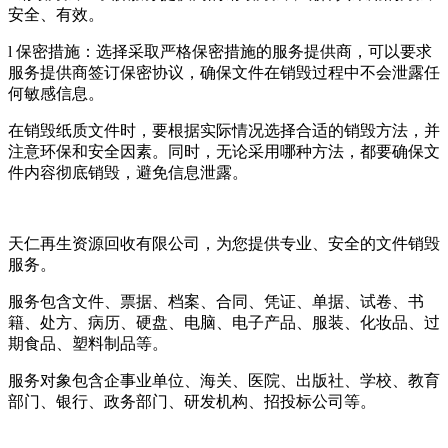
安全、有效。
l 保密措施：选择采取严格保密措施的服务提供商，可以要求
服务提供商签订保密协议，确保文件在销毁过程中不会泄露任
何敏感信息。
在销毁纸质文件时，要根据实际情况选择合适的销毁方法，并
注意环保和安全因素。同时，无论采用哪种方法，都要确保文
件内容彻底销毁，避免信息泄露。
天仁再生资源回收有限公司，为您提供专业、安全的文件销毁
服务。
服务包含文件、票据、档案、合同、凭证、单据、试卷、书
籍、处方、病历、硬盘、电脑、电子产品、服装、化妆品、过
期食品、塑料制品等。
服务对象包含企事业单位、海关、医院、出版社、学校、教育
部门、银行、政务部门、研发机构、招投标公司等。