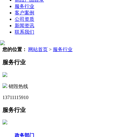
服务行业
客户案例
公司资质
新闻资讯
联系我们
您的位置：
网站首页
>
服务行业
服务行业
销毁热线
13711115910
服务行业
政务部门