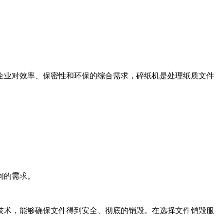
企业对效率、保密性和环保的综合需求，碎纸机是处理纸质文件
间的需求。
技术，能够确保文件得到安全、彻底的销毁。在选择文件销毁服