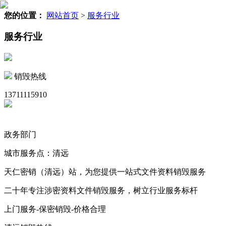
您的位置：
网站首页
>
服务行业
服务行业
销毁热线
13711115910
政务部门
城市服务点：清远
天仁密销（清远）站，为您提供一站式文件资料销毁服务
二十年专注涉密资料文件销毁服务，树立行业服务标杆
上门服务-保密销毁-价格合理