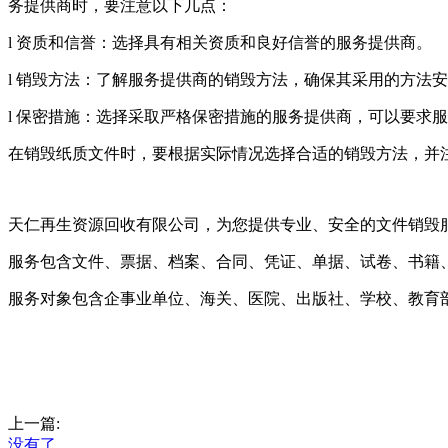
务提供商时，要注意以下几点：
l 资质和信誉：选择具有相关资质和良好信誉的服务提供商。
l 销毁方法：了解服务提供商的销毁方法，确保其采用的方法
l 保密措施：选择采取严格保密措施的服务提供商，可以要求
在销毁纸质文件时，要根据实际情况选择合适的销毁方法，并
天仁再生资源回收有限公司，为您提供专业、安全的文件销毁
服务包含文件、票据、档案、合同、凭证、单据、试卷、书籍
服务对象包含企事业单位、海关、医院、出版社、学校、教育
上一篇:
没有了