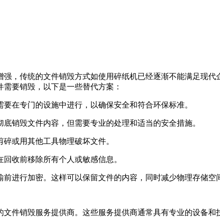
增强，传统的文件销毁方式如使用碎纸机已经逐渐不能满足现代
件需要销毁，以下是一些替代方案：
常需要在专门的设施中进行，以确保安全和符合环保标准。
以彻底销毁文件内容，但需要专业的处理和适当的安全措施。
刀剪碎或用其他工具物理破坏文件。
保在回收前移除所有个人或敏感信息。
传输前进行加密。这样可以保留文件的内容，同时减少物理存储空
的文件销毁服务提供商。这些服务提供商通常具有专业的设备和