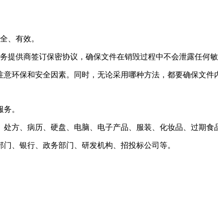
安全、有效。
服务提供商签订保密协议，确保文件在销毁过程中不会泄露任何
注意环保和安全因素。同时，无论采用哪种方法，都要确保文件
服务。
、处方、病历、硬盘、电脑、电子产品、服装、化妆品、过期食
部门、银行、政务部门、研发机构、招投标公司等。