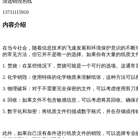
清远销毁热线
13711115910
内容介绍
在当今社会，随着信息技术的飞速发展和环境保护意识的不断
的常见方法，但它并不是唯一的选择。如果你有大量的纸质文
1. 焚烧：在某些情况下，焚烧可能是一个可行的选项。这通
2. 化学销毁：使用特殊的化学物质来溶解纸张，这种方法可
3. 物理破坏：对于不需要完全保密的文件，可以考虑使用剪
4. 回收：如果文件不包含敏感信息，可以考虑将其回收。确
5. 数字化和加密：将纸质文件扫描成数字格式，并在存储或
此外，如果自己没有条件进行纸质文件的销毁，可以选择专业