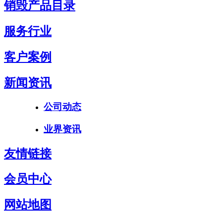
销毁产品目录
服务行业
客户案例
新闻资讯
公司动态
业界资讯
友情链接
会员中心
网站地图