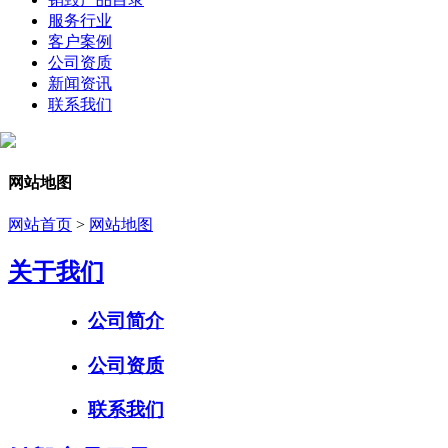
服务行业
客户案例
公司资质
新闻资讯
联系我们
网站地图
网站首页
>
网站地图
关于我们
公司简介
公司资质
联系我们