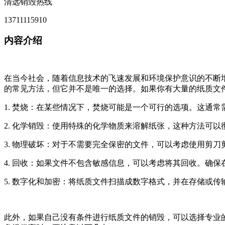
清远销毁热线
13711115910
内容介绍
在当今社会，随着信息技术的飞速发展和环境保护意识的不断
的常见方法，但它并不是唯一的选择。如果你有大量的纸质文
1. 焚烧：在某些情况下，焚烧可能是一个可行的选项。这通
2. 化学销毁：使用特殊的化学物质来溶解纸张，这种方法可
3. 物理破坏：对于不需要完全保密的文件，可以考虑使用剪
4. 回收：如果文件不包含敏感信息，可以考虑将其回收。确
5. 数字化和加密：将纸质文件扫描成数字格式，并在存储或
此外，如果自己没有条件进行纸质文件的销毁，可以选择专业