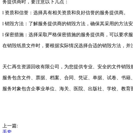
务提供商时，要注意以下几点：
l 资质和信誉：选择具有相关资质和良好信誉的服务提供商。
l 销毁方法：了解服务提供商的销毁方法，确保其采用的方法
l 保密措施：选择采取严格保密措施的服务提供商，可以要求
在销毁纸质文件时，要根据实际情况选择合适的销毁方法，并
天仁再生资源回收有限公司，为您提供专业、安全的文件销毁
服务包含文件、票据、档案、合同、凭证、单据、试卷、书籍
服务对象包含企事业单位、海关、医院、出版社、学校、教育
上一篇:
手套