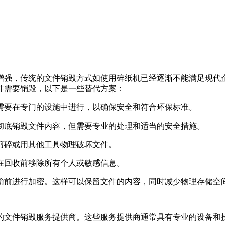
增强，传统的文件销毁方式如使用碎纸机已经逐渐不能满足现代
件需要销毁，以下是一些替代方案：
常需要在专门的设施中进行，以确保安全和符合环保标准。
以彻底销毁文件内容，但需要专业的处理和适当的安全措施。
刀剪碎或用其他工具物理破坏文件。
保在回收前移除所有个人或敏感信息。
传输前进行加密。这样可以保留文件的内容，同时减少物理存储空
的文件销毁服务提供商。这些服务提供商通常具有专业的设备和