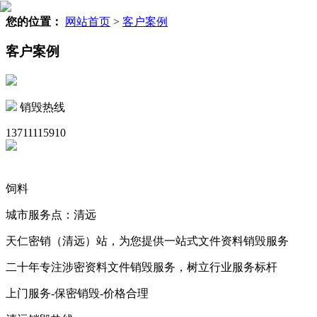
您的位置：
网站首页
>
客户案例
客户案例
销毁热线
13711115910
饲料
城市服务点：清远
天仁密销（清远）站，为您提供一站式文件资料销毁服务
二十年专注涉密资料文件销毁服务，树立行业服务标杆
上门服务-保密销毁-价格合理