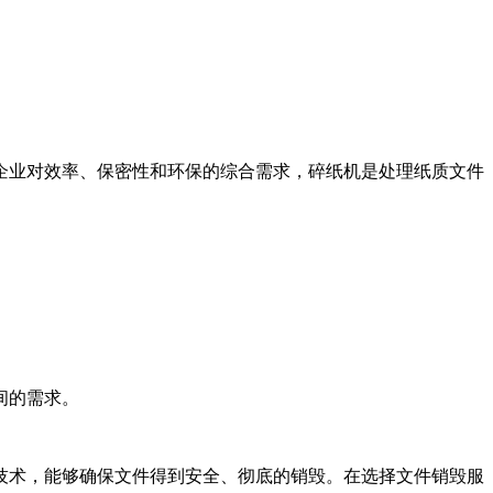
企业对效率、保密性和环保的综合需求，碎纸机是处理纸质文件
间的需求。
技术，能够确保文件得到安全、彻底的销毁。在选择文件销毁服