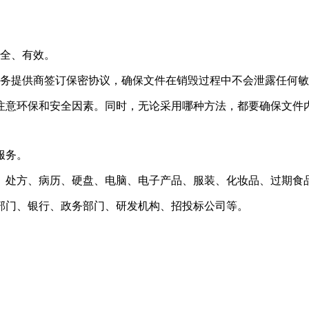
安全、有效。
服务提供商签订保密协议，确保文件在销毁过程中不会泄露任何
注意环保和安全因素。同时，无论采用哪种方法，都要确保文件
服务。
、处方、病历、硬盘、电脑、电子产品、服装、化妆品、过期食
部门、银行、政务部门、研发机构、招投标公司等。