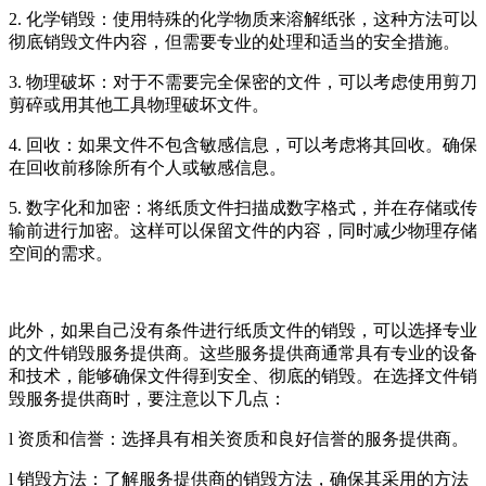
2. 化学销毁：使用特殊的化学物质来溶解纸张，这种方法可以
彻底销毁文件内容，但需要专业的处理和适当的安全措施。
3. 物理破坏：对于不需要完全保密的文件，可以考虑使用剪刀
剪碎或用其他工具物理破坏文件。
4. 回收：如果文件不包含敏感信息，可以考虑将其回收。确保
在回收前移除所有个人或敏感信息。
5. 数字化和加密：将纸质文件扫描成数字格式，并在存储或传
输前进行加密。这样可以保留文件的内容，同时减少物理存储
空间的需求。
此外，如果自己没有条件进行纸质文件的销毁，可以选择专业
的文件销毁服务提供商。这些服务提供商通常具有专业的设备
和技术，能够确保文件得到安全、彻底的销毁。在选择文件销
毁服务提供商时，要注意以下几点：
l 资质和信誉：选择具有相关资质和良好信誉的服务提供商。
l 销毁方法：了解服务提供商的销毁方法，确保其采用的方法