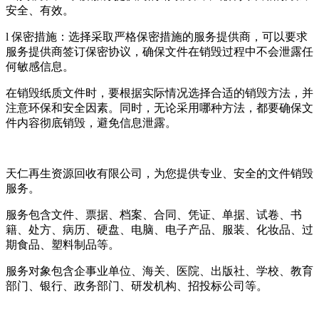
安全、有效。
l 保密措施：选择采取严格保密措施的服务提供商，可以要求
服务提供商签订保密协议，确保文件在销毁过程中不会泄露任
何敏感信息。
在销毁纸质文件时，要根据实际情况选择合适的销毁方法，并
注意环保和安全因素。同时，无论采用哪种方法，都要确保文
件内容彻底销毁，避免信息泄露。
天仁再生资源回收有限公司，为您提供专业、安全的文件销毁
服务。
服务包含文件、票据、档案、合同、凭证、单据、试卷、书
籍、处方、病历、硬盘、电脑、电子产品、服装、化妆品、过
期食品、塑料制品等。
服务对象包含企事业单位、海关、医院、出版社、学校、教育
部门、银行、政务部门、研发机构、招投标公司等。