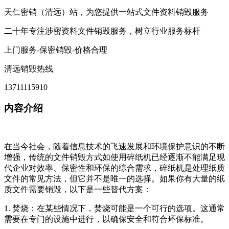
天仁密销（清远）站，为您提供一站式文件资料销毁服务
二十年专注涉密资料文件销毁服务，树立行业服务标杆
上门服务-保密销毁-价格合理
清远销毁热线
13711115910
内容介绍
在当今社会，随着信息技术的飞速发展和环境保护意识的不断
增强，传统的文件销毁方式如使用碎纸机已经逐渐不能满足现
代企业对效率、保密性和环保的综合需求，碎纸机是处理纸质
文件的常见方法，但它并不是唯一的选择。如果你有大量的纸
质文件需要销毁，以下是一些替代方案：
1. 焚烧：在某些情况下，焚烧可能是一个可行的选项。这通常
需要在专门的设施中进行，以确保安全和符合环保标准。