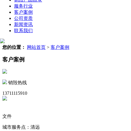
服务行业
客户案例
公司资质
新闻资讯
联系我们
您的位置：
网站首页
>
客户案例
客户案例
销毁热线
13711115910
文件
城市服务点：清远