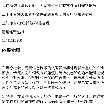
天仁密销（清远）站，为您提供一站式文件资料销毁服务
二十年专注涉密资料文件销毁服务，树立行业服务标杆
上门服务-保密销毁-价格合理
清远销毁热线
13711115910
内容介绍
在当今社会，随着信息技术的飞速发展和环境保护意识的不断
增强，传统的文件销毁方式如使用碎纸机已经逐渐不能满足现
代企业对效率、保密性和环保的综合需求，碎纸机是处理纸质
文件的常见方法，但它并不是唯一的选择。如果你有大量的纸
质文件需要销毁，以下是一些替代方案：
1. 焚烧：在某些情况下，焚烧可能是一个可行的选项。这通常
需要在专门的设施中进行，以确保安全和符合环保标准。