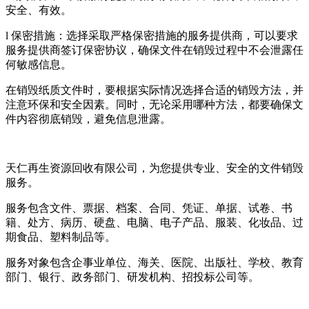
安全、有效。
l 保密措施：选择采取严格保密措施的服务提供商，可以要求
服务提供商签订保密协议，确保文件在销毁过程中不会泄露任
何敏感信息。
在销毁纸质文件时，要根据实际情况选择合适的销毁方法，并
注意环保和安全因素。同时，无论采用哪种方法，都要确保文
件内容彻底销毁，避免信息泄露。
天仁再生资源回收有限公司，为您提供专业、安全的文件销毁
服务。
服务包含文件、票据、档案、合同、凭证、单据、试卷、书
籍、处方、病历、硬盘、电脑、电子产品、服装、化妆品、过
期食品、塑料制品等。
服务对象包含企事业单位、海关、医院、出版社、学校、教育
部门、银行、政务部门、研发机构、招投标公司等。