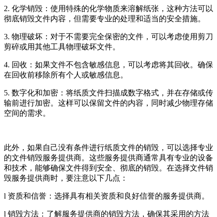
2. 化学销毁：使用特殊的化学物质来溶解纸张，这种方法可以
彻底销毁文件内容，但需要专业的处理和适当的安全措施。
3. 物理破坏：对于不需要完全保密的文件，可以考虑使用剪刀
剪碎或用其他工具物理破坏文件。
4. 回收：如果文件不包含敏感信息，可以考虑将其回收。确保
在回收前移除所有个人或敏感信息。
5. 数字化和加密：将纸质文件扫描成数字格式，并在存储或传
输前进行加密。这样可以保留文件的内容，同时减少物理存储
空间的需求。
此外，如果自己没有条件进行纸质文件的销毁，可以选择专业
的文件销毁服务提供商。这些服务提供商通常具有专业的设备
和技术，能够确保文件得到安全、彻底的销毁。在选择文件销
毁服务提供商时，要注意以下几点：
l 资质和信誉：选择具有相关资质和良好信誉的服务提供商。
l 销毁方法：了解服务提供商的销毁方法，确保其采用的方法