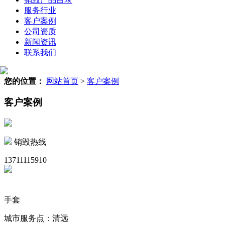
服务行业
客户案例
公司资质
新闻资讯
联系我们
您的位置：
网站首页
>
客户案例
客户案例
销毁热线
13711115910
手套
城市服务点：清远