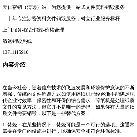
天仁密销（清远）站，为您提供一站式文件资料销毁服务
二十年专注涉密资料文件销毁服务，树立行业服务标杆
上门服务-保密销毁-价格合理
清远销毁热线
13711115910
内容介绍
在当今社会，随着信息技术的飞速发展和环境保护意识的不断
增强，传统的文件销毁方式如使用碎纸机已经逐渐不能满足现
代企业对效率、保密性和环保的综合需求，碎纸机是处理纸质
文件的常见方法，但它并不是唯一的选择。如果你有大量的纸
质文件需要销毁，以下是一些替代方案：
1. 焚烧：在某些情况下，焚烧可能是一个可行的选项。这通常
需要在专门的设施中进行，以确保安全和符合环保标准。