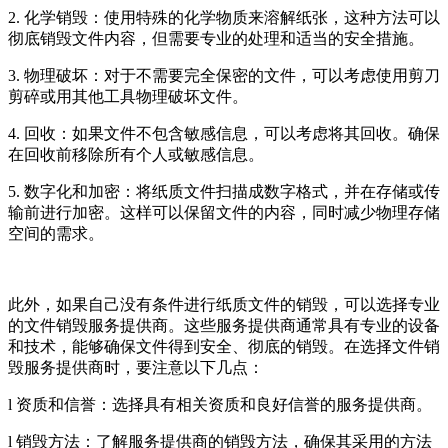
2. 化学销毁：使用特殊的化学物质来溶解纸张，这种方法可以
彻底销毁文件内容，但需要专业的处理和适当的安全措施。
3. 物理破坏：对于不需要完全保密的文件，可以考虑使用剪刀
剪碎或用其他工具物理破坏文件。
4. 回收：如果文件不包含敏感信息，可以考虑将其回收。确保
在回收前移除所有个人或敏感信息。
5. 数字化和加密：将纸质文件扫描成数字格式，并在存储或传
输前进行加密。这样可以保留文件的内容，同时减少物理存储
空间的需求。
此外，如果自己没有条件进行纸质文件的销毁，可以选择专业
的文件销毁服务提供商。这些服务提供商通常具有专业的设备
和技术，能够确保文件得到安全、彻底的销毁。在选择文件销
毁服务提供商时，要注意以下几点：
l 资质和信誉：选择具有相关资质和良好信誉的服务提供商。
l 销毁方法：了解服务提供商的销毁方法，确保其采用的方法