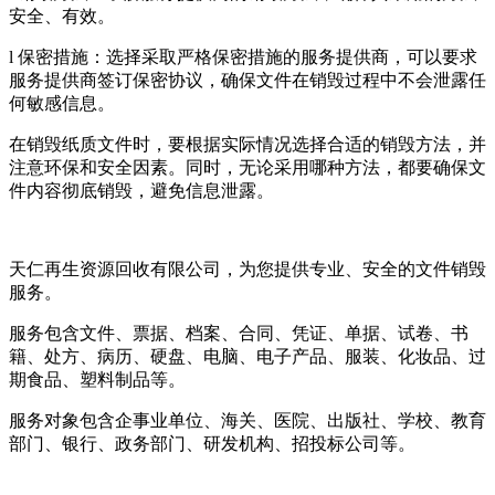
安全、有效。
l 保密措施：选择采取严格保密措施的服务提供商，可以要求
服务提供商签订保密协议，确保文件在销毁过程中不会泄露任
何敏感信息。
在销毁纸质文件时，要根据实际情况选择合适的销毁方法，并
注意环保和安全因素。同时，无论采用哪种方法，都要确保文
件内容彻底销毁，避免信息泄露。
天仁再生资源回收有限公司，为您提供专业、安全的文件销毁
服务。
服务包含文件、票据、档案、合同、凭证、单据、试卷、书
籍、处方、病历、硬盘、电脑、电子产品、服装、化妆品、过
期食品、塑料制品等。
服务对象包含企事业单位、海关、医院、出版社、学校、教育
部门、银行、政务部门、研发机构、招投标公司等。