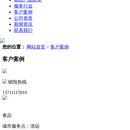
服务行业
客户案例
公司资质
新闻资讯
联系我们
您的位置：
网站首页
>
客户案例
客户案例
销毁热线
13711115910
食品
城市服务点：清远