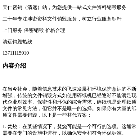
天仁密销（清远）站，为您提供一站式文件资料销毁服务
二十年专注涉密资料文件销毁服务，树立行业服务标杆
上门服务-保密销毁-价格合理
清远销毁热线
13711115910
内容介绍
在当今社会，随着信息技术的飞速发展和环境保护意识的不断
增强，传统的文件销毁方式如使用碎纸机已经逐渐不能满足现
代企业对效率、保密性和环保的综合需求，碎纸机是处理纸质
文件的常见方法，但它并不是唯一的选择。如果你有大量的纸
质文件需要销毁，以下是一些替代方案：
1. 焚烧：在某些情况下，焚烧可能是一个可行的选项。这通常
需要在专门的设施中进行，以确保安全和符合环保标准。