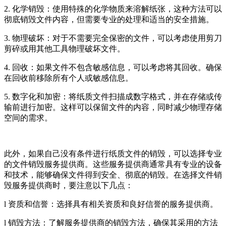
2. 化学销毁：使用特殊的化学物质来溶解纸张，这种方法可以
彻底销毁文件内容，但需要专业的处理和适当的安全措施。
3. 物理破坏：对于不需要完全保密的文件，可以考虑使用剪刀
剪碎或用其他工具物理破坏文件。
4. 回收：如果文件不包含敏感信息，可以考虑将其回收。确保
在回收前移除所有个人或敏感信息。
5. 数字化和加密：将纸质文件扫描成数字格式，并在存储或传
输前进行加密。这样可以保留文件的内容，同时减少物理存储
空间的需求。
此外，如果自己没有条件进行纸质文件的销毁，可以选择专业
的文件销毁服务提供商。这些服务提供商通常具有专业的设备
和技术，能够确保文件得到安全、彻底的销毁。在选择文件销
毁服务提供商时，要注意以下几点：
l 资质和信誉：选择具有相关资质和良好信誉的服务提供商。
l 销毁方法：了解服务提供商的销毁方法，确保其采用的方法