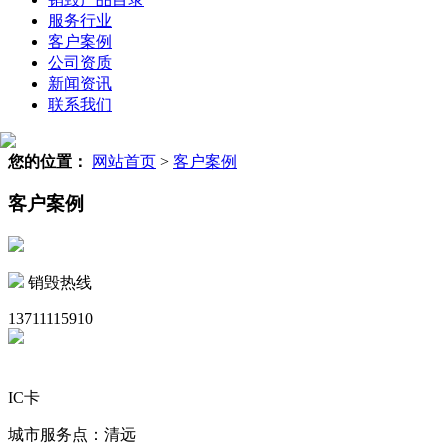
服务行业
客户案例
公司资质
新闻资讯
联系我们
您的位置：
网站首页
>
客户案例
客户案例
销毁热线
13711115910
IC卡
城市服务点：清远