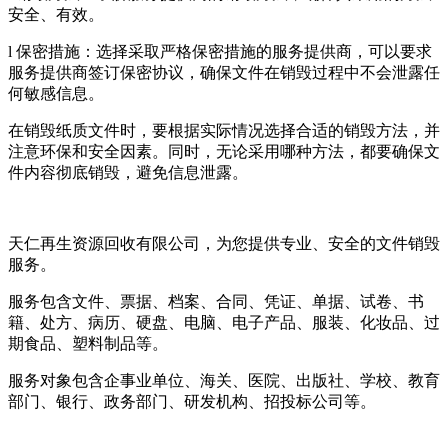
安全、有效。
l 保密措施：选择采取严格保密措施的服务提供商，可以要求
服务提供商签订保密协议，确保文件在销毁过程中不会泄露任
何敏感信息。
在销毁纸质文件时，要根据实际情况选择合适的销毁方法，并
注意环保和安全因素。同时，无论采用哪种方法，都要确保文
件内容彻底销毁，避免信息泄露。
天仁再生资源回收有限公司，为您提供专业、安全的文件销毁
服务。
服务包含文件、票据、档案、合同、凭证、单据、试卷、书
籍、处方、病历、硬盘、电脑、电子产品、服装、化妆品、过
期食品、塑料制品等。
服务对象包含企事业单位、海关、医院、出版社、学校、教育
部门、银行、政务部门、研发机构、招投标公司等。