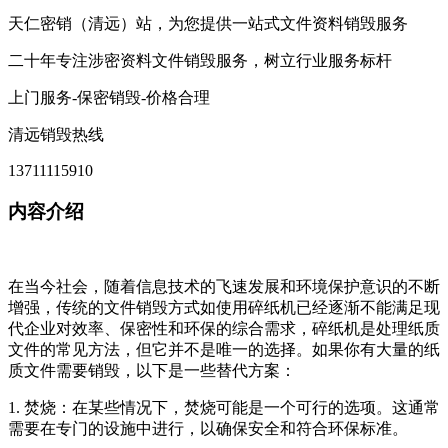
天仁密销（清远）站，为您提供一站式文件资料销毁服务
二十年专注涉密资料文件销毁服务，树立行业服务标杆
上门服务-保密销毁-价格合理
清远销毁热线
13711115910
内容介绍
在当今社会，随着信息技术的飞速发展和环境保护意识的不断
增强，传统的文件销毁方式如使用碎纸机已经逐渐不能满足现
代企业对效率、保密性和环保的综合需求，碎纸机是处理纸质
文件的常见方法，但它并不是唯一的选择。如果你有大量的纸
质文件需要销毁，以下是一些替代方案：
1. 焚烧：在某些情况下，焚烧可能是一个可行的选项。这通常
需要在专门的设施中进行，以确保安全和符合环保标准。