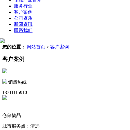
服务行业
客户案例
公司资质
新闻资讯
联系我们
您的位置：
网站首页
>
客户案例
客户案例
销毁热线
13711115910
仓储物品
城市服务点：清远