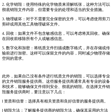
2. 化学销毁：使用特殊的化学物质来溶解纸张，这种方法可以
彻底销毁文件内容，但需要专业的处理和适当的安全措施。
3. 物理破坏：对于不需要完全保密的文件，可以考虑使用剪刀
剪碎或用其他工具物理破坏文件。
4. 回收：如果文件不包含敏感信息，可以考虑将其回收。确保
在回收前移除所有个人或敏感信息。
5. 数字化和加密：将纸质文件扫描成数字格式，并在存储或传
输前进行加密。这样可以保留文件的内容，同时减少物理存储
空间的需求。
此外，如果自己没有条件进行纸质文件的销毁，可以选择专业
的文件销毁服务提供商。这些服务提供商通常具有专业的设备
和技术，能够确保文件得到安全、彻底的销毁。在选择文件销
毁服务提供商时，要注意以下几点：
l 资质和信誉：选择具有相关资质和良好信誉的服务提供商。
l 销毁方法：了解服务提供商的销毁方法，确保其采用的方法