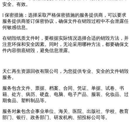
安全、有效。
l 保密措施：选择采取严格保密措施的服务提供商，可以要求
服务提供商签订保密协议，确保文件在销毁过程中不会泄露任
何敏感信息。
在销毁纸质文件时，要根据实际情况选择合适的销毁方法，并
注意环保和安全因素。同时，无论采用哪种方法，都要确保文
件内容彻底销毁，避免信息泄露。
天仁再生资源回收有限公司，为您提供专业、安全的文件销毁
服务。
服务包含文件、票据、档案、合同、凭证、单据、试卷、书
籍、处方、病历、硬盘、电脑、电子产品、服装、化妆品、过
期食品、塑料制品等。
服务对象包含企事业单位、海关、医院、出版社、学校、教育
部门、银行、政务部门、研发机构、招投标公司等。