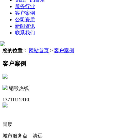
服务行业
客户案例
公司资质
新闻资讯
联系我们
您的位置：
网站首页
>
客户案例
客户案例
销毁热线
13711115910
固废
城市服务点：清远