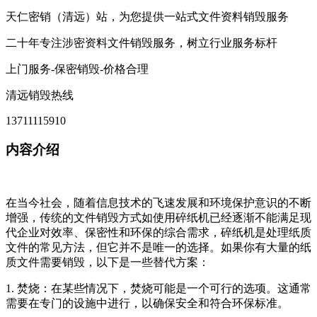
天仁密销（清远）站，为您提供一站式文件资料销毁服务
二十年专注涉密资料文件销毁服务，树立行业服务标杆
上门服务-保密销毁-价格合理
清远销毁热线
13711115910
内容介绍
在当今社会，随着信息技术的飞速发展和环境保护意识的不断
增强，传统的文件销毁方式如使用碎纸机已经逐渐不能满足现
代企业对效率、保密性和环保的综合需求，碎纸机是处理纸质
文件的常见方法，但它并不是唯一的选择。如果你有大量的纸
质文件需要销毁，以下是一些替代方案：
1. 焚烧：在某些情况下，焚烧可能是一个可行的选项。这通常
需要在专门的设施中进行，以确保安全和符合环保标准。