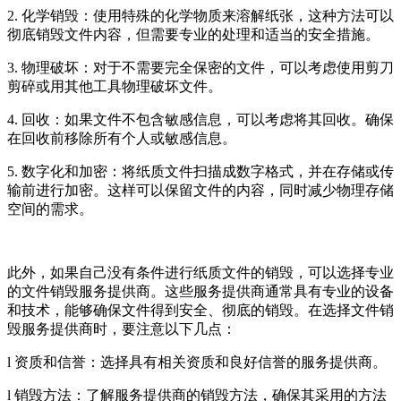
2. 化学销毁：使用特殊的化学物质来溶解纸张，这种方法可以
彻底销毁文件内容，但需要专业的处理和适当的安全措施。
3. 物理破坏：对于不需要完全保密的文件，可以考虑使用剪刀
剪碎或用其他工具物理破坏文件。
4. 回收：如果文件不包含敏感信息，可以考虑将其回收。确保
在回收前移除所有个人或敏感信息。
5. 数字化和加密：将纸质文件扫描成数字格式，并在存储或传
输前进行加密。这样可以保留文件的内容，同时减少物理存储
空间的需求。
此外，如果自己没有条件进行纸质文件的销毁，可以选择专业
的文件销毁服务提供商。这些服务提供商通常具有专业的设备
和技术，能够确保文件得到安全、彻底的销毁。在选择文件销
毁服务提供商时，要注意以下几点：
l 资质和信誉：选择具有相关资质和良好信誉的服务提供商。
l 销毁方法：了解服务提供商的销毁方法，确保其采用的方法