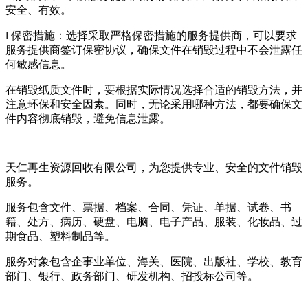
安全、有效。
l 保密措施：选择采取严格保密措施的服务提供商，可以要求
服务提供商签订保密协议，确保文件在销毁过程中不会泄露任
何敏感信息。
在销毁纸质文件时，要根据实际情况选择合适的销毁方法，并
注意环保和安全因素。同时，无论采用哪种方法，都要确保文
件内容彻底销毁，避免信息泄露。
天仁再生资源回收有限公司，为您提供专业、安全的文件销毁
服务。
服务包含文件、票据、档案、合同、凭证、单据、试卷、书
籍、处方、病历、硬盘、电脑、电子产品、服装、化妆品、过
期食品、塑料制品等。
服务对象包含企事业单位、海关、医院、出版社、学校、教育
部门、银行、政务部门、研发机构、招投标公司等。