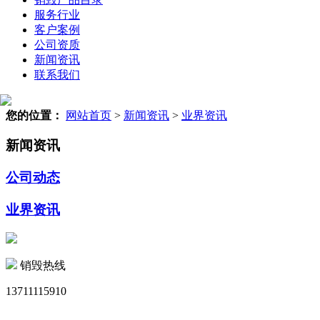
服务行业
客户案例
公司资质
新闻资讯
联系我们
您的位置：
网站首页
>
新闻资讯
>
业界资讯
新闻资讯
公司动态
业界资讯
销毁热线
13711115910