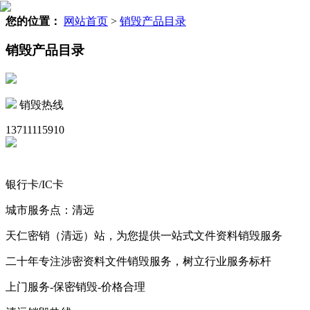
您的位置：
网站首页
>
销毁产品目录
销毁产品目录
销毁热线
13711115910
银行卡/IC卡
城市服务点：清远
天仁密销（清远）站，为您提供一站式文件资料销毁服务
二十年专注涉密资料文件销毁服务，树立行业服务标杆
上门服务-保密销毁-价格合理