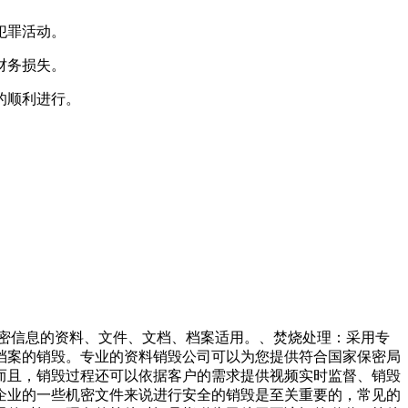
犯罪活动。
财务损失。
的顺利进行。
涉密信息的资料、文件、文档、档案适用。、焚烧处理：采用专
档案的销毁。专业的资料销毁公司可以为您提供符合国家保密局
而且，销毁过程还可以依据客户的需求提供视频实时监督、销毁
企业的一些机密文件来说进行安全的销毁是至关重要的，常见的