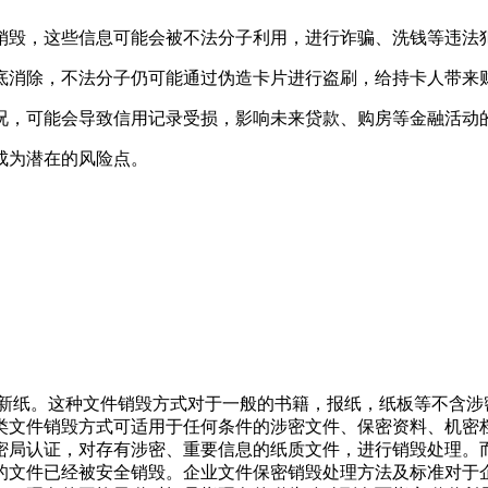
销毁，这些信息可能会被不法分子利用，进行诈骗、洗钱等违法
底消除，不法分子仍可能通过伪造卡片进行盗刷，给持卡人带来
况，可能会导致信用记录受损，影响未来贷款、购房等金融活动
成为潜在的风险点。
造新纸。这种文件销毁方式对于一般的书籍，报纸，纸板等不含
类文件销毁方式可适用于任何条件的涉密文件、保密资料、机密
密局认证，对存有涉密、重要信息的纸质文件，进行销毁处理。
的文件已经被安全销毁。企业文件保密销毁处理方法及标准对于