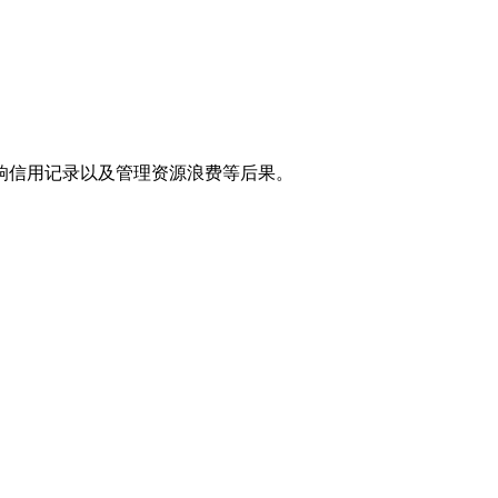
响信用记录以及管理资源浪费等后果。