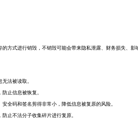
弃的方式进行销毁，不销毁可能会带来隐私泄露、财务损失、影
息无法被读取。
，防止信息被恢复。
、安全码和签名剪得非常小，降低信息被复原的风险。
，防止不法分子收集碎片进行复原。