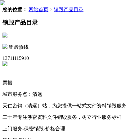
您的位置：
网站首页
>
销毁产品目录
销毁产品目录
销毁热线
13711115910
票据
城市服务点：清远
天仁密销（清远）站，为您提供一站式文件资料销毁服务
二十年专注涉密资料文件销毁服务，树立行业服务标杆
上门服务-保密销毁-价格合理