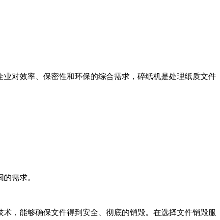
企业对效率、保密性和环保的综合需求，碎纸机是处理纸质文件
间的需求。
技术，能够确保文件得到安全、彻底的销毁。在选择文件销毁服