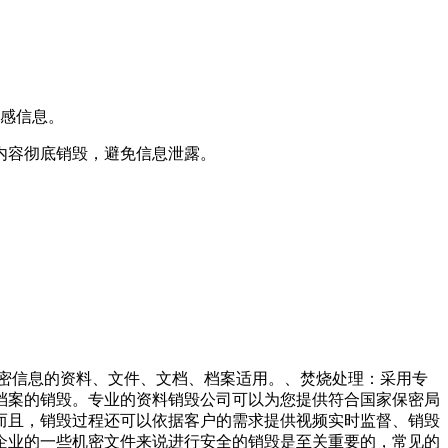
敏感信息。
内容彻底销毁，避免信息泄露。
涉密信息的资料、文件、文档、档案适用。、焚烧处理：采用专
档案的销毁。专业的资料销毁公司可以为您提供符合国家保密局
而且，销毁过程还可以依据客户的需求提供视频实时监督、销毁
企业的一些机密文件来说进行安全的销毁是至关重要的，常见的