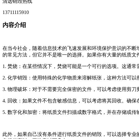
清远销毁热线
13711115910
内容介绍
在当今社会，随着信息技术的飞速发展和环境保护意识的不断
的常见方法，但它并不是唯一的选择。如果你有大量的纸质文
1. 焚烧：在某些情况下，焚烧可能是一个可行的选项。这通
2. 化学销毁：使用特殊的化学物质来溶解纸张，这种方法可
3. 物理破坏：对于不需要完全保密的文件，可以考虑使用剪
4. 回收：如果文件不包含敏感信息，可以考虑将其回收。确
5. 数字化和加密：将纸质文件扫描成数字格式，并在存储或
此外，如果自己没有条件进行纸质文件的销毁，可以选择专业