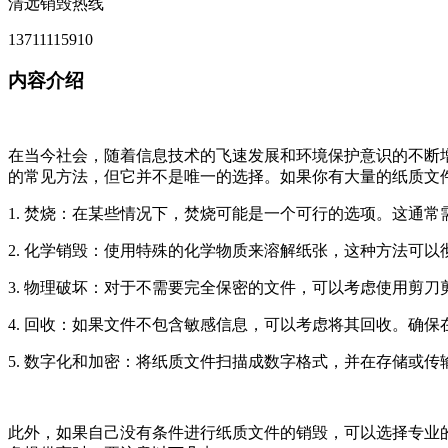
清远销毁热线
13711115910
内容介绍
在当今社会，随着信息技术的飞速发展和环境保护意识的不断
的常见方法，但它并不是唯一的选择。如果你有大量的纸质文
1. 焚烧：在某些情况下，焚烧可能是一个可行的选项。这通
2. 化学销毁：使用特殊的化学物质来溶解纸张，这种方法可
3. 物理破坏：对于不需要完全保密的文件，可以考虑使用剪
4. 回收：如果文件不包含敏感信息，可以考虑将其回收。确
5. 数字化和加密：将纸质文件扫描成数字格式，并在存储或
此外，如果自己没有条件进行纸质文件的销毁，可以选择专业