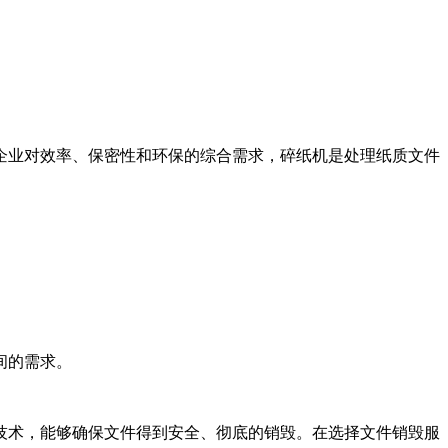
企业对效率、保密性和环保的综合需求，碎纸机是处理纸质文件
间的需求。
技术，能够确保文件得到安全、彻底的销毁。在选择文件销毁服