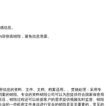
敏感信息。
内容彻底销毁，避免信息泄露。
涉密信息的资料、文件、文档、档案适用。、焚烧处理：采用专
档案的销毁。专业的资料销毁公司可以为您提供符合国家保密局
而且，销毁过程还可以依据客户的需求提供视频实时监督、销毁
企业的一些机密文件来说进行安全的销毁是至关重要的，常见的