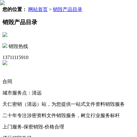
您的位置：
网站首页
>
销毁产品目录
销毁产品目录
销毁热线
13711115910
合同
城市服务点：清远
天仁密销（清远）站，为您提供一站式文件资料销毁服务
二十年专注涉密资料文件销毁服务，树立行业服务标杆
上门服务-保密销毁-价格合理